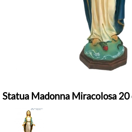
Statua Madonna Miracolosa 20