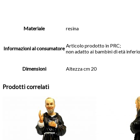
Materiale
resina
Articolo prodotto in PRC;
Informazioni al consumatore
non adatto ai bambini di età inferior
Dimensioni
Altezza cm 20
Prodotti correlati