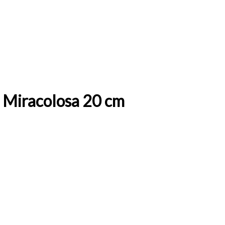
 Miracolosa 20 cm