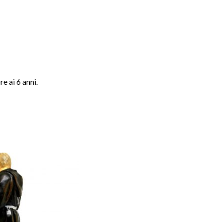
e ai 6 anni.