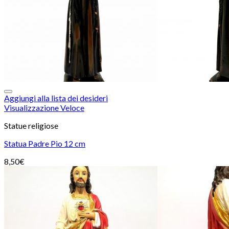
Aggiungi alla lista dei desideri
Visualizzazione Veloce
Statue religiose
Statua Padre Pio 12 cm
8,50
€