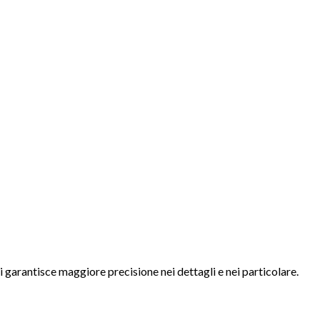
i garantisce maggiore precisione nei dettagli e nei particolare.