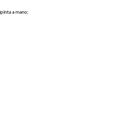
ipinta a mano;