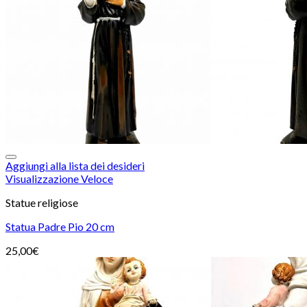
Aggiungi alla lista dei desideri
Visualizzazione Veloce
Statue religiose
Statua Padre Pio 20 cm
25,00
€