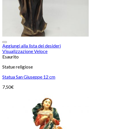
Aggiungi alla lista dei desideri
Visualizzazione Veloce
Esaurito
Statue religiose
Statua San Giuseppe 12 cm
7,50
€