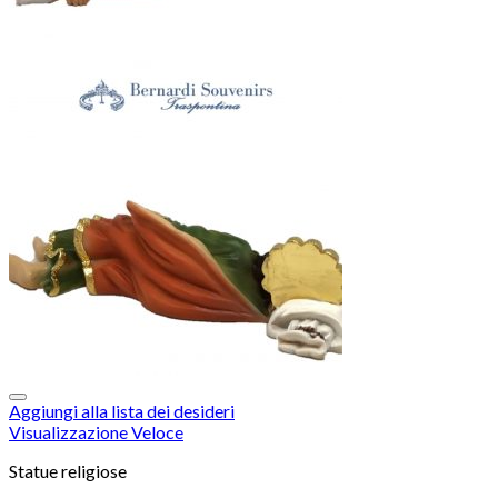
Aggiungi alla lista dei desideri
Visualizzazione Veloce
Statue religiose