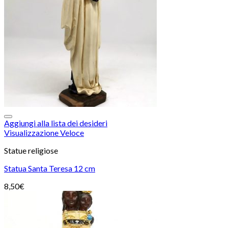
Aggiungi alla lista dei desideri
Visualizzazione Veloce
Statue religiose
Statua Santa Teresa 12 cm
8,50
€