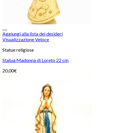
Aggiungi alla lista dei desideri
Visualizzazione Veloce
Statue religiose
Statua Madonna di Loreto 22 cm
20,00
€