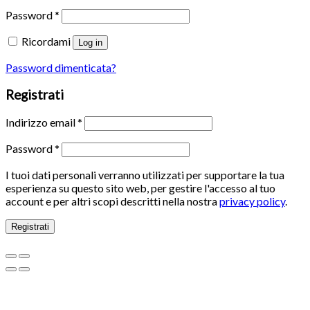
Password
*
Ricordami
Log in
Password dimenticata?
Registrati
Indirizzo email
*
Password
*
I tuoi dati personali verranno utilizzati per supportare la tua
esperienza su questo sito web, per gestire l'accesso al tuo
account e per altri scopi descritti nella nostra
privacy policy
.
Registrati