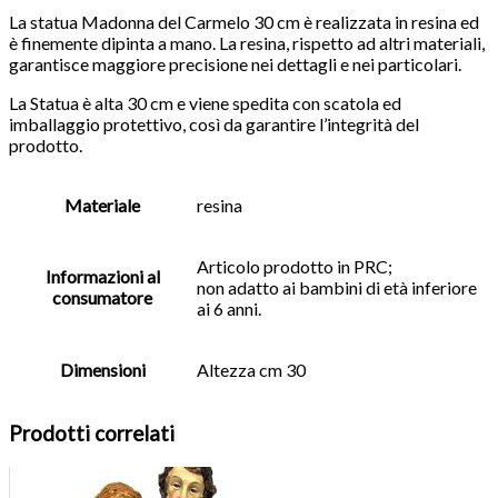
La statua Madonna del Carmelo 30 cm è realizzata in resina ed
è finemente dipinta a mano. La resina, rispetto ad altri materiali,
garantisce maggiore precisione nei dettagli e nei particolari.
La Statua è alta 30 cm e viene spedita con scatola ed
imballaggio protettivo, così da garantire l’integrità del
prodotto.
Materiale
resina
Articolo prodotto in PRC;
Informazioni al
non adatto ai bambini di età inferiore
consumatore
ai 6 anni.
Dimensioni
Altezza cm 30
Prodotti correlati