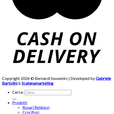
Copyright 2026 © Bernardi Souvenirs | Developed by
Gabriele
Bartolini
&
Scatenamarketing
Cerca:
Prodotti
Rosari Religiosi
Crocifissi