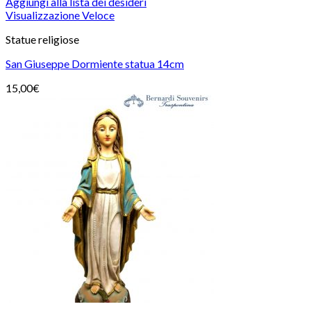
Aggiungi alla lista dei desideri
Visualizzazione Veloce
Statue religiose
San Giuseppe Dormiente statua 14cm
15,00
€