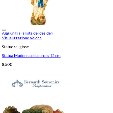
Aggiungi alla lista dei desideri
Visualizzazione Veloce
Statue religiose
Statua Madonna di Lourdes 12 cm
8,50
€