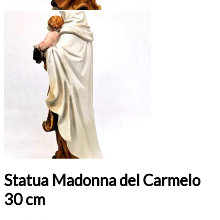
Statua Madonna del Carmelo
30 cm