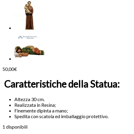
50,00
€
Caratteristiche della Statua:
Altezza 30 cm.
Realizzata in Resina;
Finemente dipinta a mano;
Spedita con scatola ed imballaggio protettivo.
1 disponibili