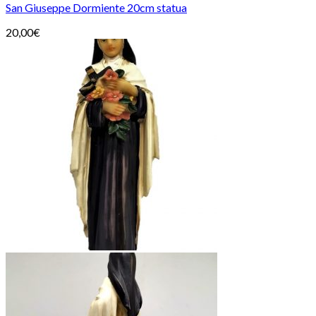
San Giuseppe Dormiente 20cm statua
20,00
€