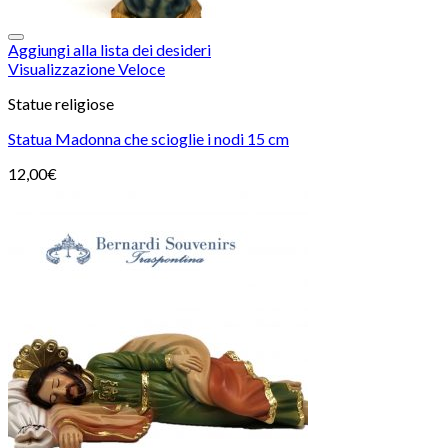
Aggiungi alla lista dei desideri
Visualizzazione Veloce
Statue religiose
Statua Madonna che scioglie i nodi 15 cm
12,00
€