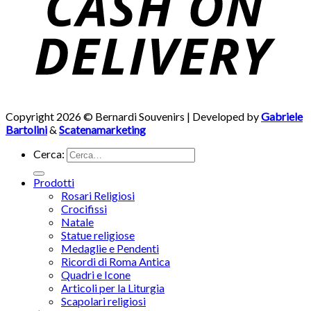
Copyright 2026 © Bernardi Souvenirs | Developed by
Gabriele
Bartolini
&
Scatenamarketing
Cerca:
Prodotti
Rosari Religiosi
Crocifissi
Natale
Statue religiose
Medaglie e Pendenti
Ricordi di Roma Antica
Quadri e Icone
Articoli per la Liturgia
Scapolari religiosi