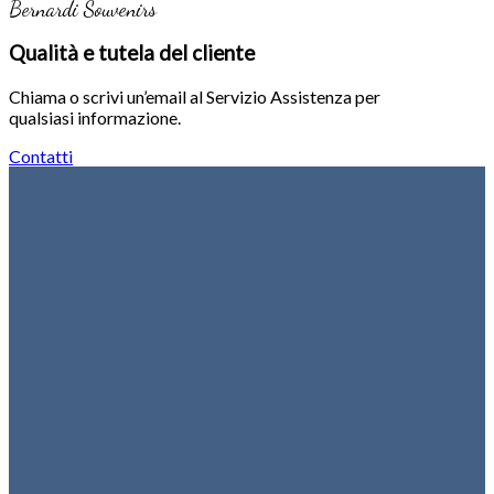
Bernardi Souvenirs
Qualità e tutela del cliente
Chiama o scrivi un’email al Servizio Assistenza per
qualsiasi informazione.
Contatti