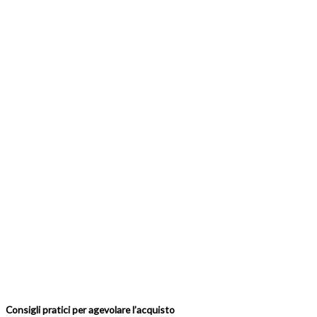
Consigli pratici per agevolare l’acquisto