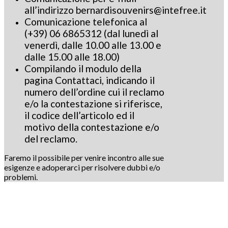
all’indirizzo bernardisouvenirs@intefree.it
Comunicazione telefonica al
(+39) 06 6865312 (dal lunedì al
venerdì, dalle 10.00 alle 13.00 e
dalle 15.00 alle 18.00)
Compilando il modulo della
pagina Contattaci, indicando il
numero dell’ordine cui il reclamo
e/o la contestazione si riferisce,
il codice dell’articolo ed il
motivo della contestazione e/o
del reclamo.
Faremo il possibile per venire incontro alle sue
esigenze e adoperarci per risolvere dubbi e/o
problemi.