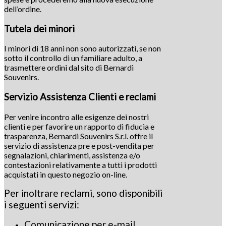
dell’ordine.
Tutela dei minori
I minori di 18 anni non sono autorizzati, se non
sotto il controllo di un familiare adulto, a
trasmettere ordini dal sito di Bernardi
Souvenirs.
Servizio Assistenza Clienti e reclami
Per venire incontro alle esigenze dei nostri
clienti e per favorire un rapporto di fiducia e
trasparenza, Bernardi Souvenirs S.r.l. offre il
servizio di assistenza pre e post-vendita per
segnalazioni, chiarimenti, assistenza e/o
contestazioni relativamente a tutti i prodotti
acquistati in questo negozio on-line.
Per inoltrare reclami, sono disponibili
i seguenti servizi:
Comunicazione per e-mail