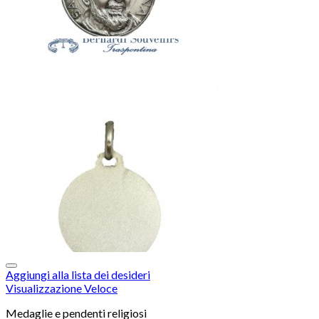
Aggiungi alla lista dei desideri
Visualizzazione Veloce
Medaglie e pendenti religiosi