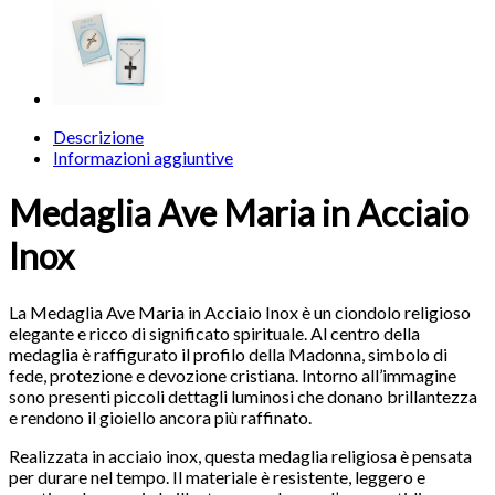
Descrizione
Informazioni aggiuntive
Medaglia Ave Maria in Acciaio
Inox
La Medaglia Ave Maria in Acciaio Inox è un ciondolo religioso
elegante e ricco di significato spirituale. Al centro della
medaglia è raffigurato il profilo della Madonna, simbolo di
fede, protezione e devozione cristiana. Intorno all’immagine
sono presenti piccoli dettagli luminosi che donano brillantezza
e rendono il gioiello ancora più raffinato.
Realizzata in acciaio inox, questa medaglia religiosa è pensata
per durare nel tempo. Il materiale è resistente, leggero e