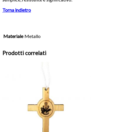
Torna indietro
Materiale
Metallo
Prodotti correlati