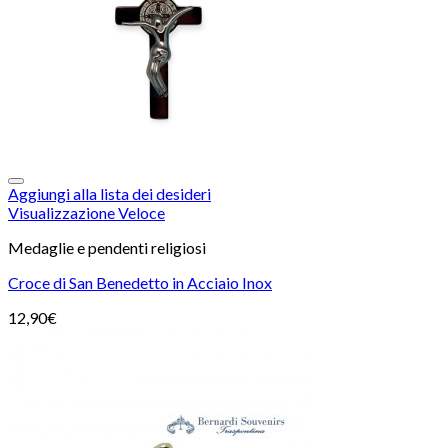
Aggiungi alla lista dei desideri
Visualizzazione Veloce
Medaglie e pendenti religiosi
Croce di San Benedetto in Acciaio Inox
12,90
€