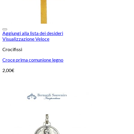
Aggiungi alla lista dei desideri
Visualizzazione Veloce
Crocifissi
Croce prima comunione legno
2,00
€