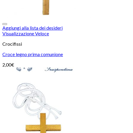
Aggiungi alla lista dei desideri
Visualizzazione Veloce
Crocifissi
Croce legno prima comunione
2,00
€