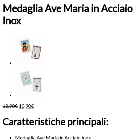
Medaglia Ave Maria in Acciaio
Inox
12,90
€
10,90
€
Caratteristiche principali:
Medaglia Ave Maria in Acciaio Inox