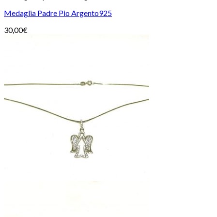
Medaglia Padre Pio Argento925
30,00
€