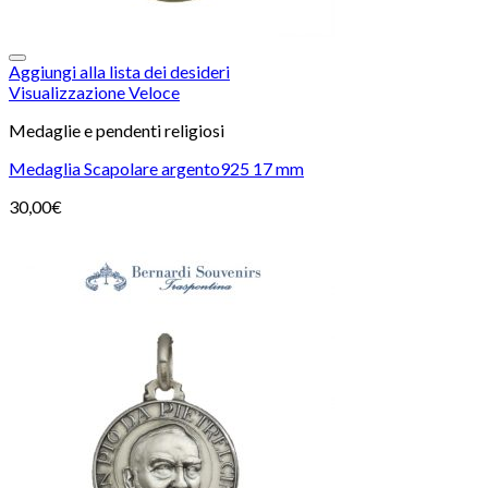
Aggiungi alla lista dei desideri
Visualizzazione Veloce
Medaglie e pendenti religiosi
Medaglia Scapolare argento925 17 mm
30,00
€