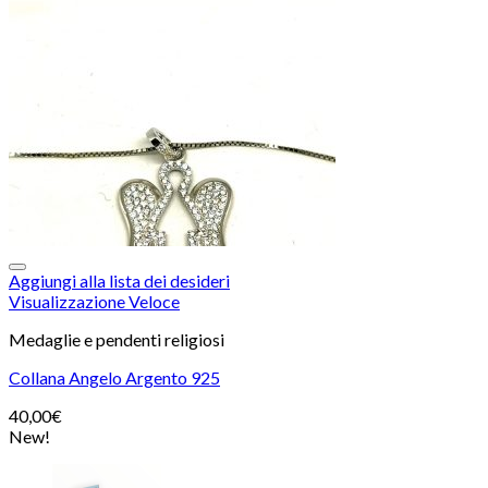
Aggiungi alla lista dei desideri
Visualizzazione Veloce
Medaglie e pendenti religiosi
Collana Angelo Argento 925
40,00
€
New!