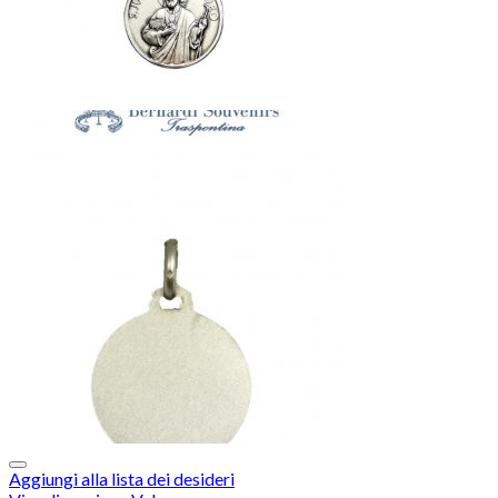
Aggiungi alla lista dei desideri