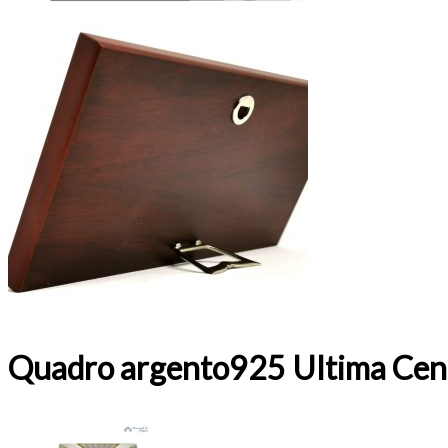
Quadro argento925 Ultima Cena