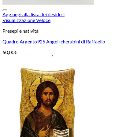
Aggiungi alla lista dei desideri
Visualizzazione Veloce
Presepi e natività
Quadro Argento925 Angeli cherubini di Raffaello
60,00
€