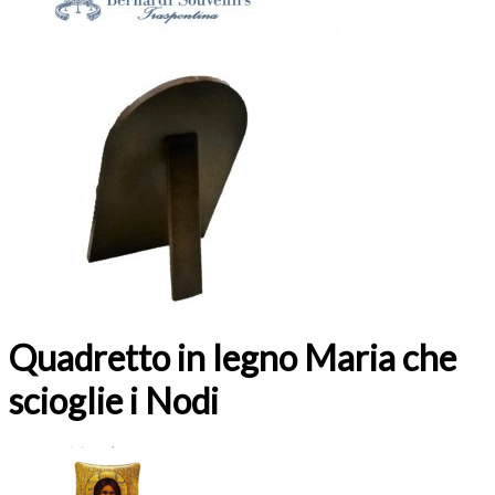
Quadretto in legno Maria che
scioglie i Nodi