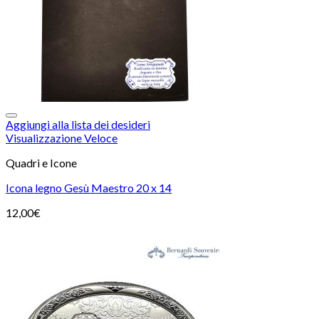
Aggiungi alla lista dei desideri
Visualizzazione Veloce
Quadri e Icone
Icona legno Gesù Maestro 20 x 14
12,00
€