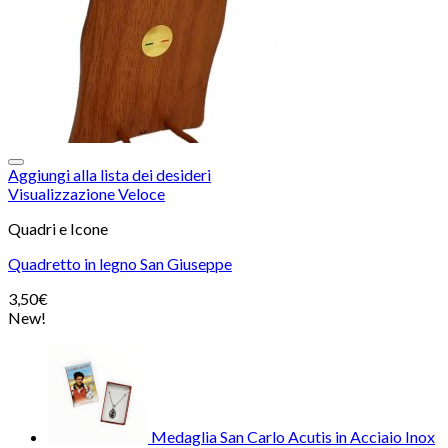
Aggiungi alla lista dei desideri
Visualizzazione Veloce
Quadri e Icone
Quadretto in legno San Giuseppe
3,50
€
New!
Medaglia San Carlo Acutis in Acciaio Inox