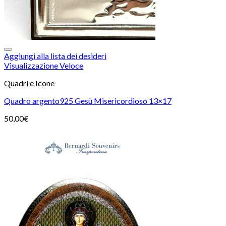
Aggiungi alla lista dei desideri
Visualizzazione Veloce
Quadri e Icone
Quadro argento925 Gesù Misericordioso 13×17
50,00
€