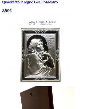
Quadretto in legno Gesù Maestro
3,50
€