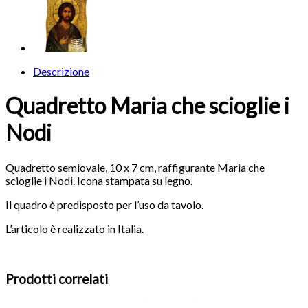
Descrizione
Quadretto Maria che scioglie i
Nodi
Quadretto semiovale, 10 x 7 cm, raffigurante Maria che
scioglie i Nodi. Icona stampata su legno.
Il quadro è predisposto per l’uso da tavolo.
L’articolo è realizzato in Italia.
Prodotti correlati