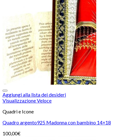
Aggiungi alla lista dei desideri
Visualizzazione Veloce
Quadri e Icone
Quadro argento925 Madonna con bambino 14×18
100,00
€