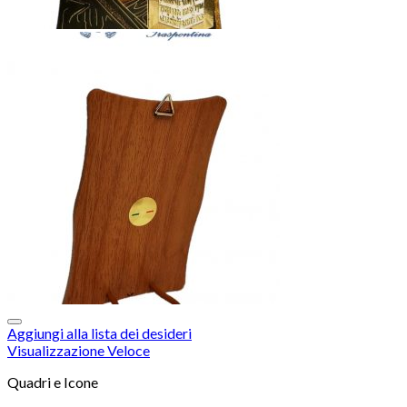
Aggiungi alla lista dei desideri
Visualizzazione Veloce
Quadri e Icone