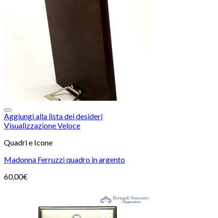
Aggiungi alla lista dei desideri
Visualizzazione Veloce
Quadri e Icone
Madonna Ferruzzi quadro in argento
60,00
€