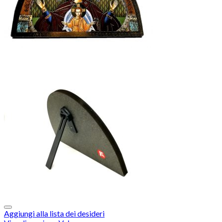
Aggiungi alla lista dei desideri