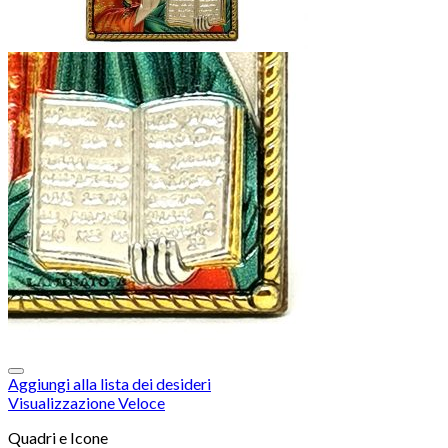
Aggiungi alla lista dei desideri
Visualizzazione Veloce
Quadri e Icone