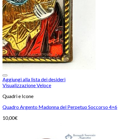
Aggiungi alla lista dei desideri
Visualizzazione Veloce
Quadri e Icone
Quadro Argento Madonna del Perpetuo Soccorso 4×6
10,00
€