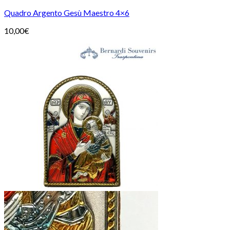
Quadro Argento Gesù Maestro 4×6
10,00
€