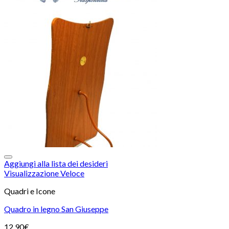
Aggiungi alla lista dei desideri
Visualizzazione Veloce
Quadri e Icone
Quadro in legno San Giuseppe
12,90
€