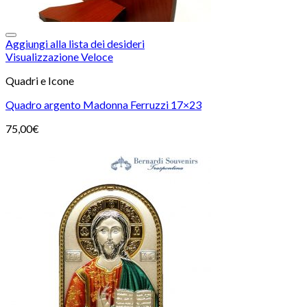
Aggiungi alla lista dei desideri
Visualizzazione Veloce
Quadri e Icone
Quadro argento Madonna Ferruzzi 17×23
75,00
€