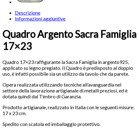
Descrizione
Informazioni aggiuntive
Quadro Argento Sacra Famiglia
17×23
Quadro 17×23 raffigurante la Sacra Famiglia in argento925,
applicato su legno pregiato. Il Quadro è predisposto al doppio
uso, è infatti possibile sia un utilizzo da tavolo che da parete.
Opera realizzata utilizzando tecniche all’avanguardia nel
settore della lavorazione artigianale di metalli preziosi, ed è
dotata quindi dal Timbro di Garanzia.
Prodotto artigianale, realizzato in Italia con le seguenti misure:
17 x 23 cm.
Spedito con scatola ed imballaggio protettivo.