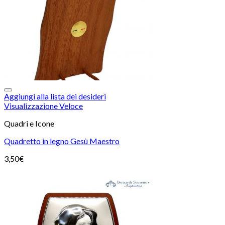
Aggiungi alla lista dei desideri
Visualizzazione Veloce
Quadri e Icone
Quadretto in legno Gesù Maestro
3,50
€