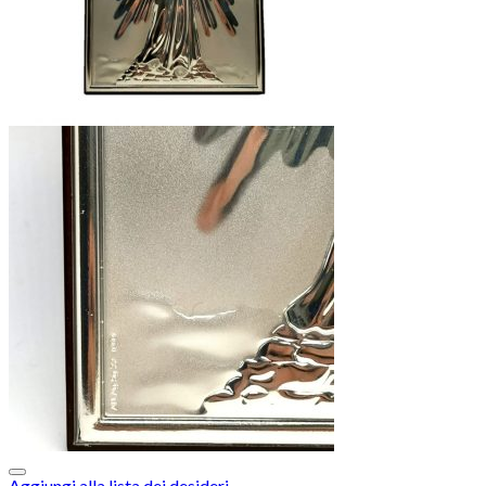
Aggiungi alla lista dei desideri