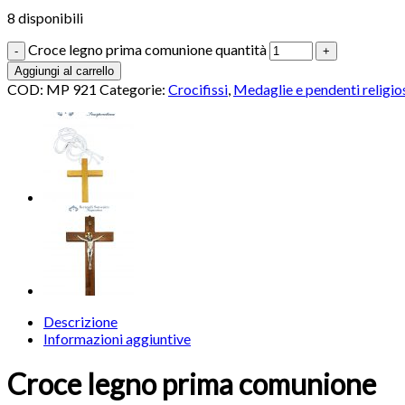
8 disponibili
Croce legno prima comunione quantità
Aggiungi al carrello
COD:
MP 921
Categorie:
Crocifissi
,
Medaglie e pendenti religio
Descrizione
Informazioni aggiuntive
Croce legno prima comunione