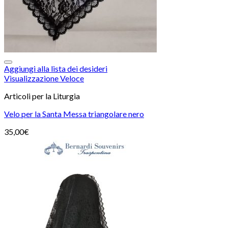
Aggiungi alla lista dei desideri
Visualizzazione Veloce
Articoli per la Liturgia
Velo per la Santa Messa triangolare nero
35,00
€