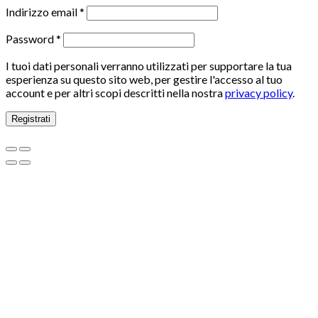
Indirizzo email
*
Password
*
I tuoi dati personali verranno utilizzati per supportare la tua
esperienza su questo sito web, per gestire l'accesso al tuo
account e per altri scopi descritti nella nostra
privacy policy
.
Registrati