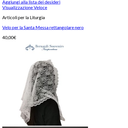
Aggiungi alla lista dei desideri
Visualizzazione Veloce
Articoli per la Liturgia
Velo per la Santa Messa rettangolare nero
40,00
€