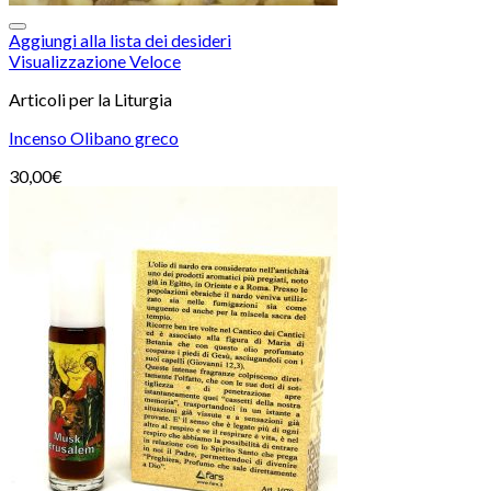
Aggiungi alla lista dei desideri
Visualizzazione Veloce
Articoli per la Liturgia
Incenso Olibano greco
30,00
€