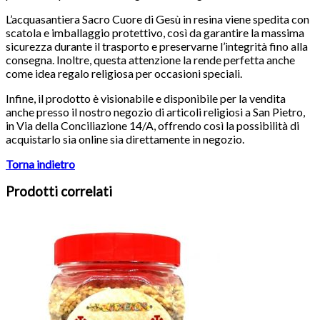
L’acquasantiera Sacro Cuore di Gesù in resina viene spedita con
scatola e imballaggio protettivo, così da garantire la massima
sicurezza durante il trasporto e preservarne l’integrità fino alla
consegna. Inoltre, questa attenzione la rende perfetta anche
come idea regalo religiosa per occasioni speciali.
Infine, il prodotto è visionabile e disponibile per la vendita
anche presso il nostro negozio di articoli religiosi a San Pietro,
in Via della Conciliazione 14/A, offrendo così la possibilità di
acquistarlo sia online sia direttamente in negozio.
Torna indietro
Prodotti correlati