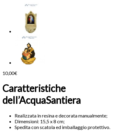
10,00
€
Caratteristiche
dell’AcquaSantiera
Realizzata in resina e decorata manualmente;
Dimensioni: 15,5 x 8 cm;
Spedita con scatola ed imballaggio protettivo.