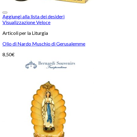
Aggiungi alla lista dei desideri
Visualizzazione Veloce
Articoli per la Liturgia
Olio di Nardo Muschio di Gerusalemme
8,50
€