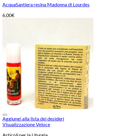
AcquaSantiera resina Madonna di Lourdes
6,00
€
Aggiungi alla lista dei desideri
Visualizzazione Veloce
Articoli per la Liturgia