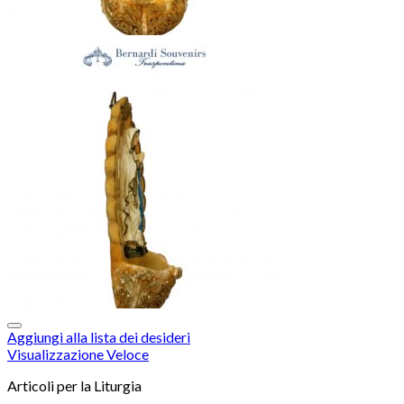
Aggiungi alla lista dei desideri
Visualizzazione Veloce
Articoli per la Liturgia