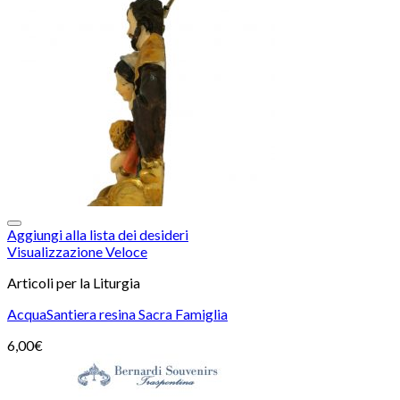
Aggiungi alla lista dei desideri
Visualizzazione Veloce
Articoli per la Liturgia
AcquaSantiera resina Sacra Famiglia
6,00
€