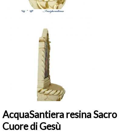
AcquaSantiera resina Sacro
Cuore di Gesù