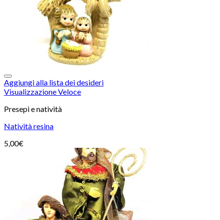
Aggiungi alla lista dei desideri
Visualizzazione Veloce
Presepi e natività
Natività resina
5,00
€