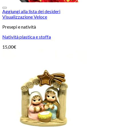
Aggiungi alla lista dei desideri
Visualizzazione Veloce
Presepi e natività
Natività plastica e stoffa
15,00
€