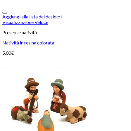
Aggiungi alla lista dei desideri
Visualizzazione Veloce
Presepi e natività
Natività in resina colorata
5,00
€