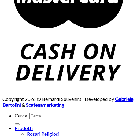
Copyright 2026 © Bernardi Souvenirs | Developed by
Gabriele
Bartolini
&
Scatenamarketing
Cerca:
Prodotti
Rosari Religiosi