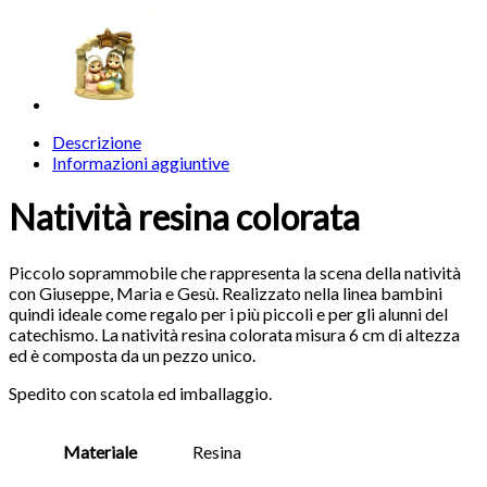
Descrizione
Informazioni aggiuntive
Natività resina colorata
Piccolo soprammobile che rappresenta la scena della natività
con Giuseppe, Maria e Gesù. Realizzato nella linea bambini
quindi ideale come regalo per i più piccoli e per gli alunni del
catechismo. La natività resina colorata misura 6 cm di altezza
ed è composta da un pezzo unico.
Spedito con scatola ed imballaggio.
Materiale
Resina