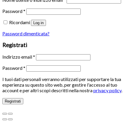
Password
*
Ricordami
Log in
Password dimenticata?
Registrati
Indirizzo email
*
Password
*
I tuoi dati personali verranno utilizzati per supportare la tua
esperienza su questo sito web, per gestire l'accesso al tuo
account e per altri scopi descritti nella nostra
privacy policy
.
Registrati