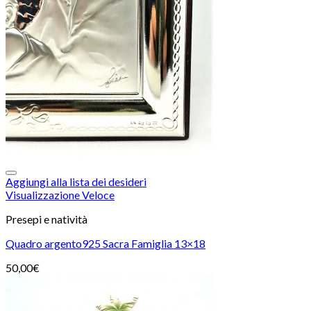
Aggiungi alla lista dei desideri
Visualizzazione Veloce
Presepi e natività
Quadro argento925 Sacra Famiglia 13×18
50,00
€