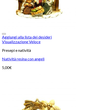
Aggiungi alla lista dei desideri
Visualizzazione Veloce
Presepi e natività
Natività resina con angeli
5,00
€