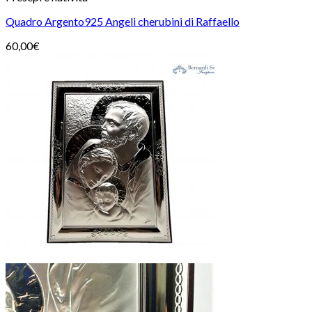
Quadro Argento925 Angeli cherubini di Raffaello
60,00
€