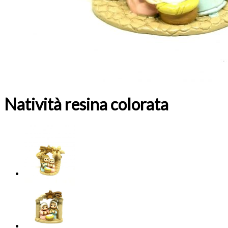
Natività resina colorata