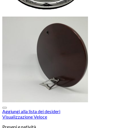
Aggiungi alla lista dei desideri
Visualizzazione Veloce
Presepi e natività