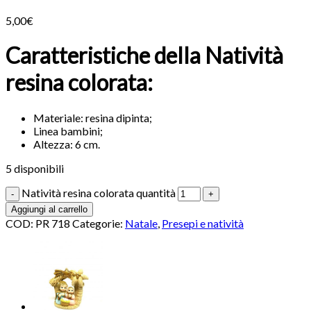
5,00
€
Caratteristiche della Natività
resina colorata:
Materiale: resina dipinta;
Linea bambini;
Altezza: 6 cm.
5 disponibili
Natività resina colorata quantità
Aggiungi al carrello
COD:
PR 718
Categorie:
Natale
,
Presepi e natività