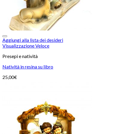
Aggiungi alla lista dei desideri
Visualizzazione Veloce
Presepi e natività
Natività in resina su libro
25,00
€