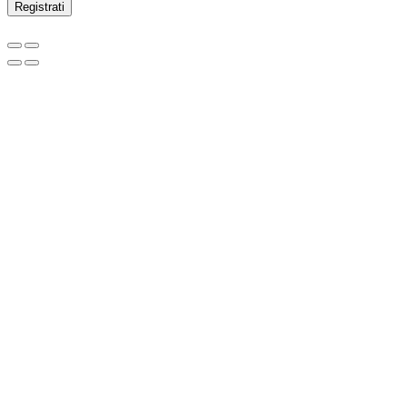
Registrati