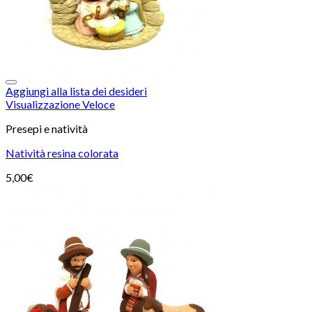
Aggiungi alla lista dei desideri
Visualizzazione Veloce
Presepi e natività
Natività resina colorata
5,00
€