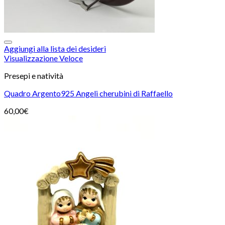
Aggiungi alla lista dei desideri
Visualizzazione Veloce
Presepi e natività
Quadro Argento925 Angeli cherubini di Raffaello
60,00
€