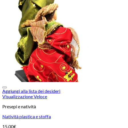
Aggiungi alla lista dei desideri
Visualizzazione Veloce
Presepi e natività
Natività plastica e stoffa
15,00
€