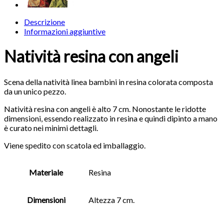
Descrizione
Informazioni aggiuntive
Natività resina con angeli
Scena della natività linea bambini in resina colorata composta
da un unico pezzo.
Natività resina con angeli è alto 7 cm. Nonostante le ridotte
dimensioni, essendo realizzato in resina e quindi dipinto a mano
è curato nei minimi dettagli.
Viene spedito con scatola ed imballaggio.
Materiale
Resina
Dimensioni
Altezza 7 cm.