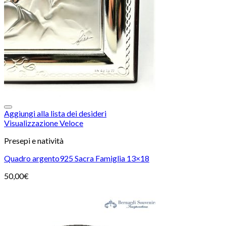
Aggiungi alla lista dei desideri
Visualizzazione Veloce
Presepi e natività
Quadro argento925 Sacra Famiglia 13×18
50,00
€