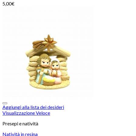
5,00
€
Aggiungi alla lista dei desideri
Visualizzazione Veloce
Presepi e natività
Natività in resina