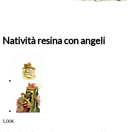
Natività resina con angeli
5,00
€