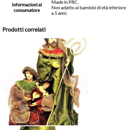
Made in PRC.
Informazioni al
Non adatto ai bambini di età inferiore
consumatore
a 5 anni.
Prodotti correlati