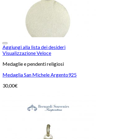
Aggiungi alla lista dei desideri
Visualizzazione Veloce
Medaglie e pendenti religiosi
Medaglia San Michele Argento925
30,00
€