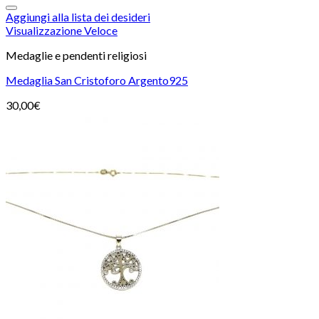
Aggiungi alla lista dei desideri
Visualizzazione Veloce
Medaglie e pendenti religiosi
Medaglia San Cristoforo Argento925
30,00
€