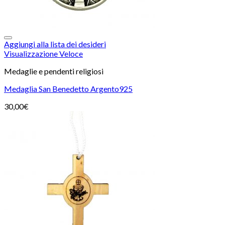
Aggiungi alla lista dei desideri
Visualizzazione Veloce
Medaglie e pendenti religiosi
Medaglia San Benedetto Argento925
30,00
€