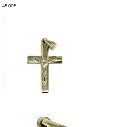
45,00
€