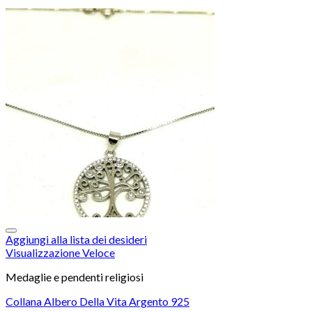
Aggiungi alla lista dei desideri
Visualizzazione Veloce
Medaglie e pendenti religiosi
Collana Albero Della Vita Argento 925