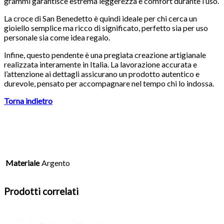
grammi garantisce estrema leggerezza e comfort durante l’uso.
La croce di San Benedetto è quindi ideale per chi cerca un
gioiello semplice ma ricco di significato, perfetto sia per uso
personale sia come idea regalo.
Infine, questo pendente è una pregiata creazione artigianale
realizzata interamente in Italia. La lavorazione accurata e
l’attenzione ai dettagli assicurano un prodotto autentico e
durevole, pensato per accompagnare nel tempo chi lo indossa.
Torna indietro
Materiale
Argento
Prodotti correlati