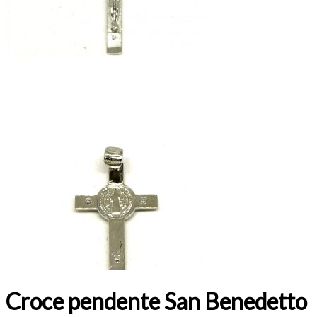
Croce pendente San Benedetto