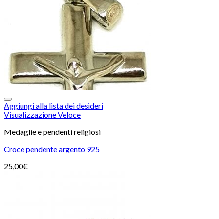
Aggiungi alla lista dei desideri
Visualizzazione Veloce
Medaglie e pendenti religiosi
Croce pendente argento 925
25,00
€