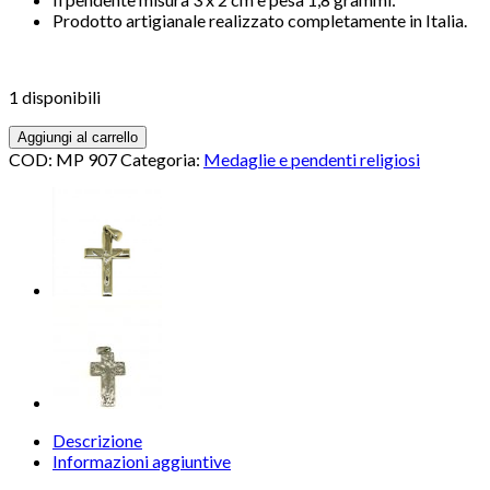
Prodotto artigianale realizzato completamente in Italia.
1 disponibili
Aggiungi al carrello
COD:
MP 907
Categoria:
Medaglie e pendenti religiosi
Descrizione
Informazioni aggiuntive