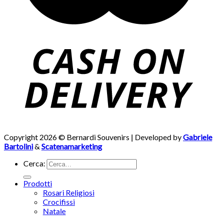
Copyright 2026 © Bernardi Souvenirs | Developed by
Gabriele
Bartolini
&
Scatenamarketing
Cerca:
Prodotti
Rosari Religiosi
Crocifissi
Natale