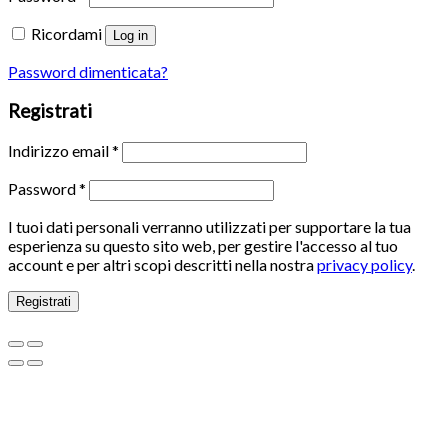
Ricordami
Log in
Password dimenticata?
Registrati
Indirizzo email
*
Password
*
I tuoi dati personali verranno utilizzati per supportare la tua
esperienza su questo sito web, per gestire l'accesso al tuo
account e per altri scopi descritti nella nostra
privacy policy
.
Registrati